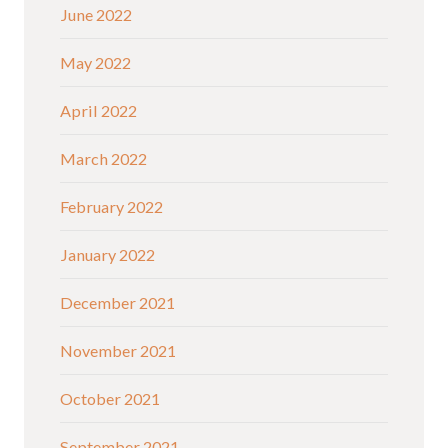
June 2022
May 2022
April 2022
March 2022
February 2022
January 2022
December 2021
November 2021
October 2021
September 2021