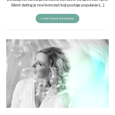
Silent dating je novi koncept koji postaje popularan […]
CONTINUE READING