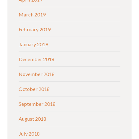
March 2019
February 2019
January 2019
December 2018
November 2018
October 2018
September 2018
August 2018
July 2018