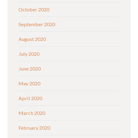
October 2020
September 2020
August 2020
July 2020
June 2020
May 2020
April 2020
March 2020
February 2020