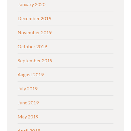
January 2020
December 2019
November 2019
October 2019
September 2019
August 2019
July 2019
June 2019
May 2019
April 2019