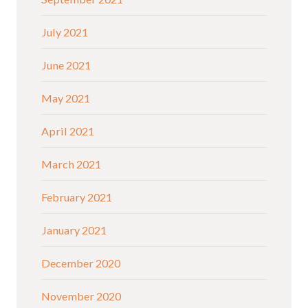
July 2021
June 2021
May 2021
April 2021
March 2021
February 2021
January 2021
December 2020
November 2020