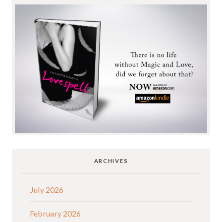
ARCHIVES
July 2026
February 2026