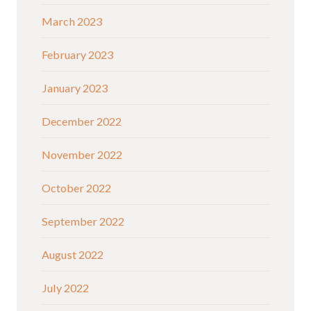
March 2023
February 2023
January 2023
December 2022
November 2022
October 2022
September 2022
August 2022
July 2022