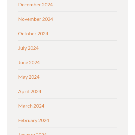
December 2024
November 2024
October 2024
July 2024
June 2024
May 2024
April 2024
March 2024
February 2024
January 2024