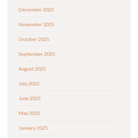
December 2025
November 2025
October 2025
September 2025
August 2025
July 2025
June 2025
May 2025
January 2025