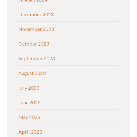
December 2023
November 2023
October 2023
September 2023
August 2023
July 2023
June 2023
May 2023
April 2023