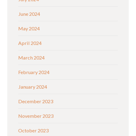
June 2024
May 2024
April 2024
March 2024
February 2024
January 2024
December 2023
November 2023
October 2023