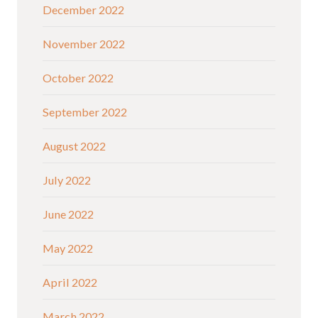
December 2022
November 2022
October 2022
September 2022
August 2022
July 2022
June 2022
May 2022
April 2022
March 2022