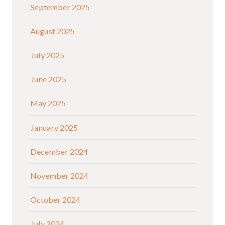
September 2025
August 2025
July 2025
June 2025
May 2025
January 2025
December 2024
November 2024
October 2024
July 2024