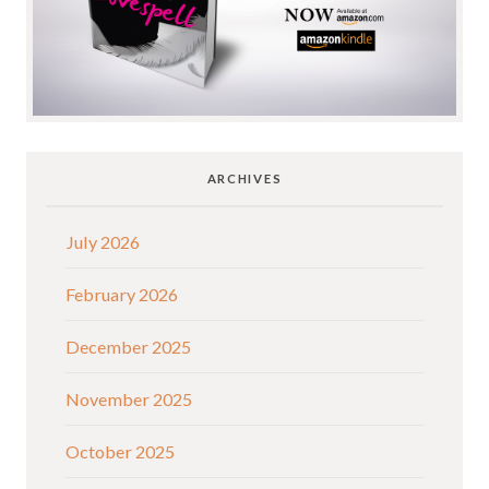
ARCHIVES
July 2026
February 2026
December 2025
November 2025
October 2025