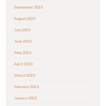
September 2023
August 2023
July 2023
June 2023
May 2023
April 2023
March 2023
February 2023
January 2023