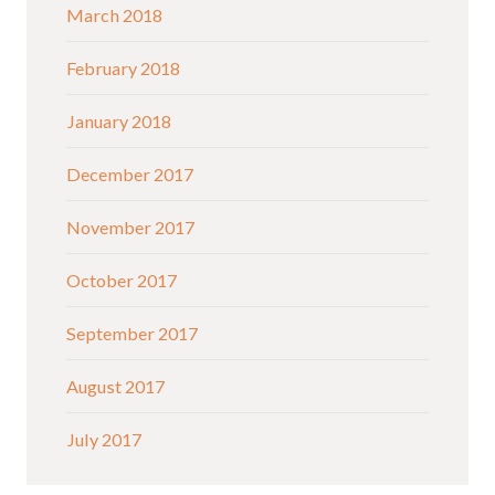
March 2018
February 2018
January 2018
December 2017
November 2017
October 2017
September 2017
August 2017
July 2017