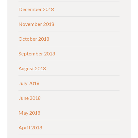
December 2018
November 2018
October 2018
September 2018
August 2018
July 2018
June 2018
May 2018
April 2018