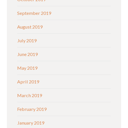
September 2019
August 2019
July 2019
June 2019
May 2019
April 2019
March 2019
February 2019
January 2019