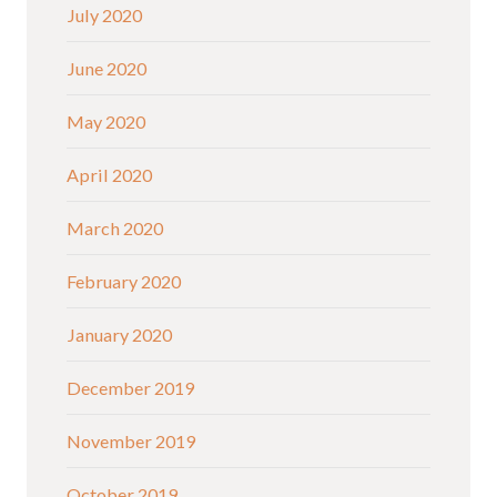
July 2020
June 2020
May 2020
April 2020
March 2020
February 2020
January 2020
December 2019
November 2019
October 2019