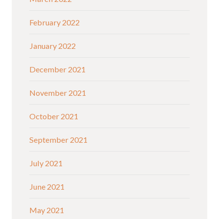
February 2022
January 2022
December 2021
November 2021
October 2021
September 2021
July 2021
June 2021
May 2021