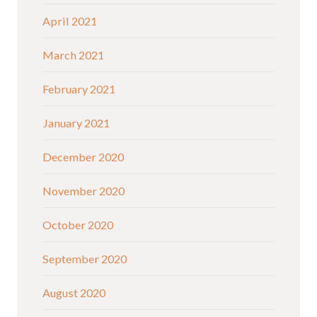
April 2021
March 2021
February 2021
January 2021
December 2020
November 2020
October 2020
September 2020
August 2020