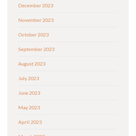
December 2023
November 2023
October 2023
September 2023
August 2023
July 2023
June 2023
May 2023
April 2023