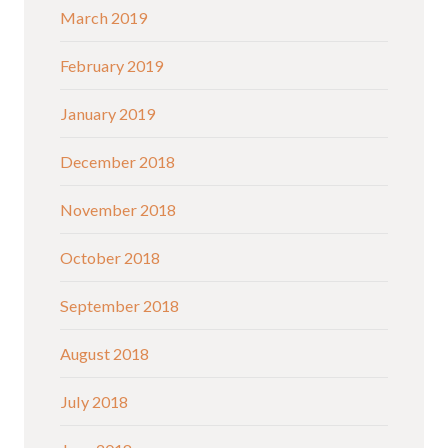
March 2019
February 2019
January 2019
December 2018
November 2018
October 2018
September 2018
August 2018
July 2018