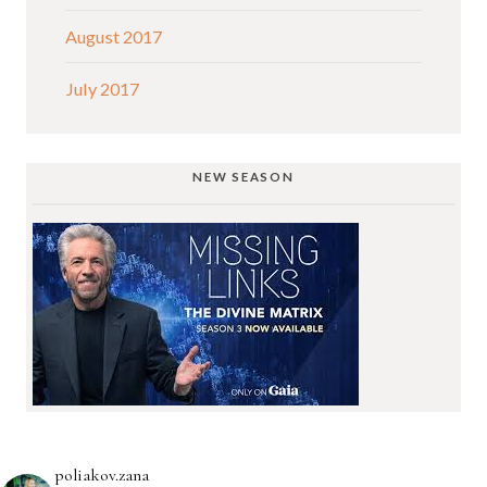
August 2017
July 2017
NEW SEASON
poliakov.zana