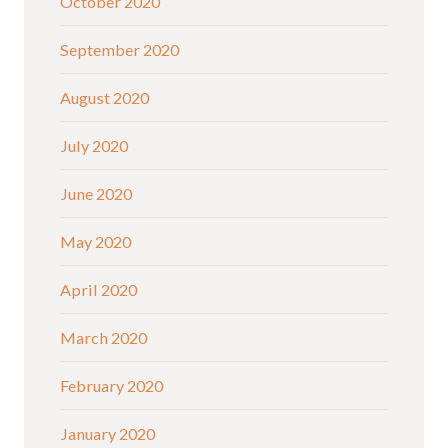
October 2020
September 2020
August 2020
July 2020
June 2020
May 2020
April 2020
March 2020
February 2020
January 2020