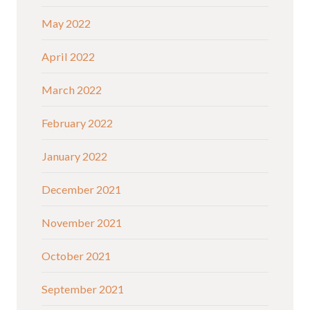
May 2022
April 2022
March 2022
February 2022
January 2022
December 2021
November 2021
October 2021
September 2021