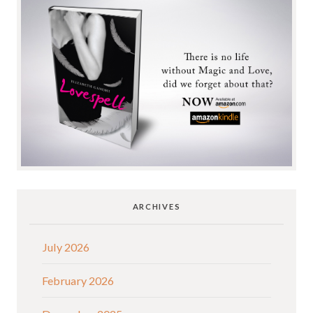
ARCHIVES
July 2026
February 2026