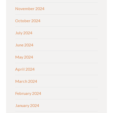
November 2024
October 2024
July 2024
June 2024
May 2024
April 2024
March 2024
February 2024
January 2024