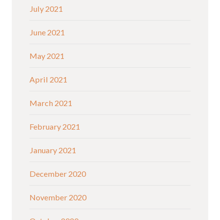
July 2021
June 2021
May 2021
April 2021
March 2021
February 2021
January 2021
December 2020
November 2020