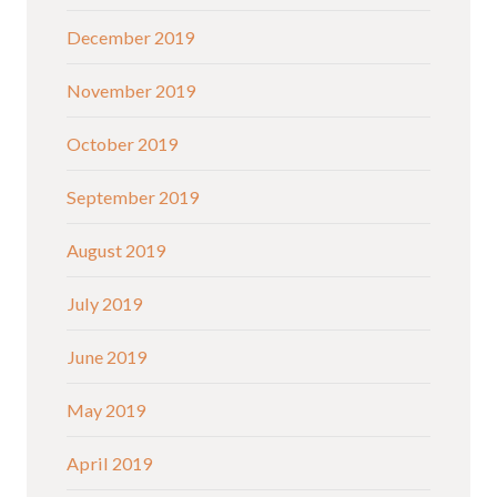
December 2019
November 2019
October 2019
September 2019
August 2019
July 2019
June 2019
May 2019
April 2019