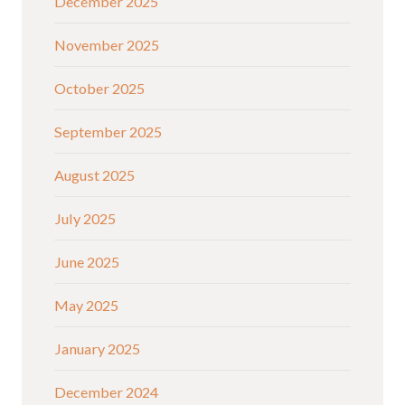
December 2025
November 2025
October 2025
September 2025
August 2025
July 2025
June 2025
May 2025
January 2025
December 2024