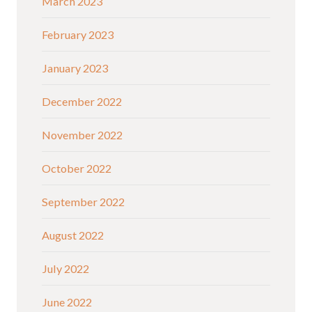
March 2023
February 2023
January 2023
December 2022
November 2022
October 2022
September 2022
August 2022
July 2022
June 2022