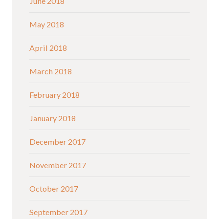
June 2018
May 2018
April 2018
March 2018
February 2018
January 2018
December 2017
November 2017
October 2017
September 2017