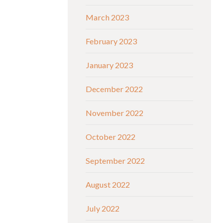
March 2023
February 2023
January 2023
December 2022
November 2022
October 2022
September 2022
August 2022
July 2022