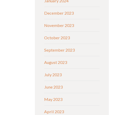
January 2024
December 2023
November 2023
October 2023
September 2023
August 2023
July 2023
June 2023
May 2023
April 2023