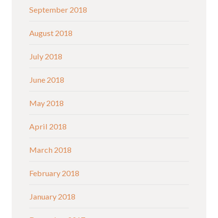
September 2018
August 2018
July 2018
June 2018
May 2018
April 2018
March 2018
February 2018
January 2018