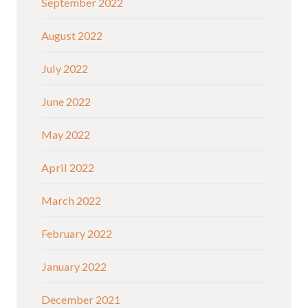
September 2022
August 2022
July 2022
June 2022
May 2022
April 2022
March 2022
February 2022
January 2022
December 2021