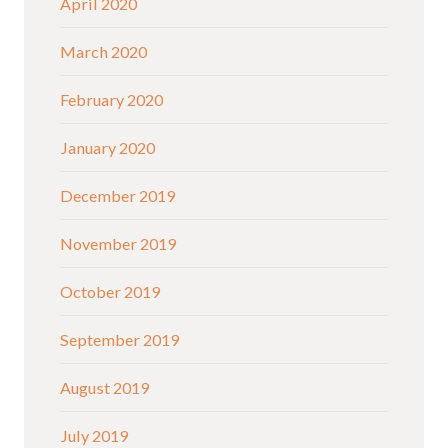
April 2020
March 2020
February 2020
January 2020
December 2019
November 2019
October 2019
September 2019
August 2019
July 2019