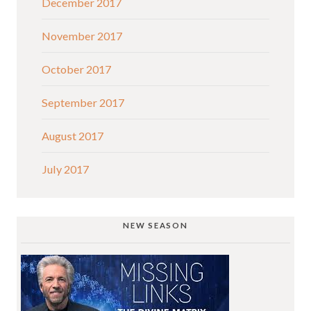
December 2017
November 2017
October 2017
September 2017
August 2017
July 2017
NEW SEASON