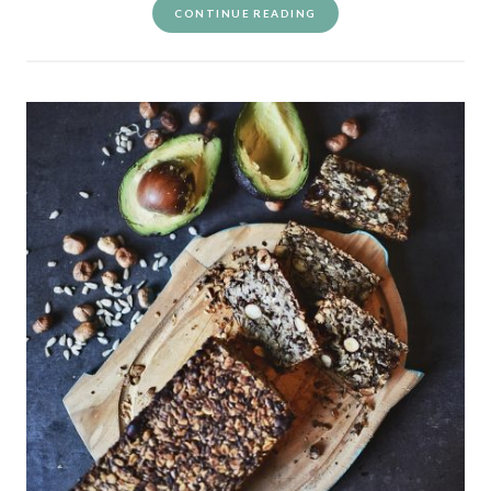
CONTINUE READING