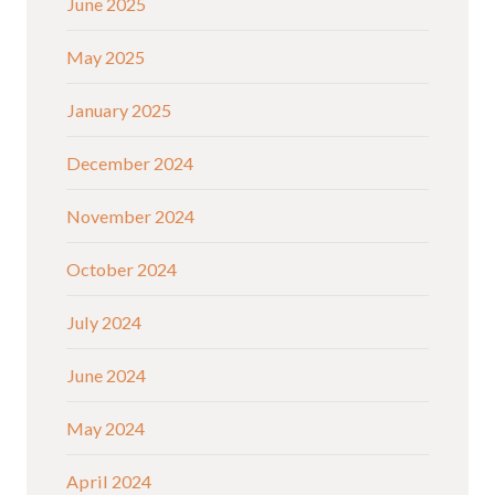
June 2025
May 2025
January 2025
December 2024
November 2024
October 2024
July 2024
June 2024
May 2024
April 2024