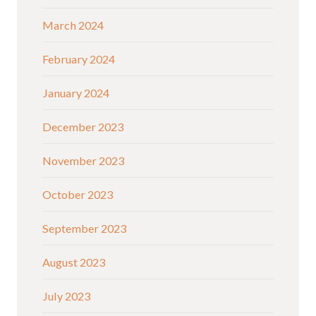
March 2024
February 2024
January 2024
December 2023
November 2023
October 2023
September 2023
August 2023
July 2023