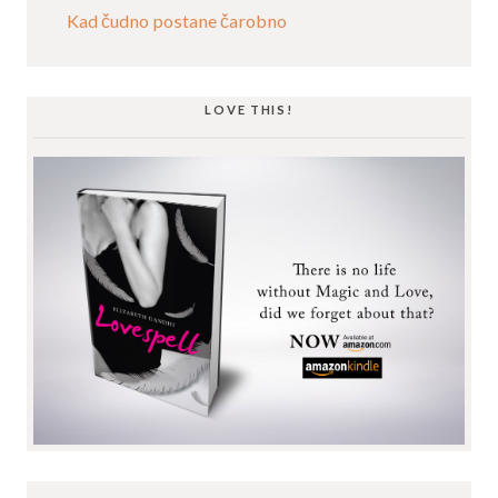
Kad čudno postane čarobno
LOVE THIS!