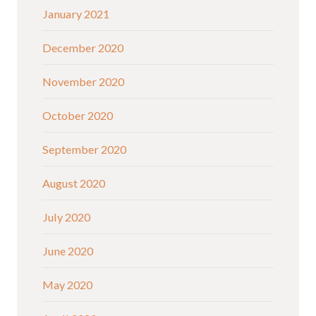
January 2021
December 2020
November 2020
October 2020
September 2020
August 2020
July 2020
June 2020
May 2020