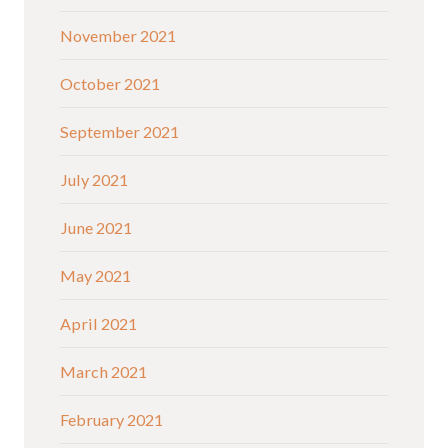
November 2021
October 2021
September 2021
July 2021
June 2021
May 2021
April 2021
March 2021
February 2021