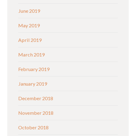
June 2019
May 2019
April 2019
March 2019
February 2019
January 2019
December 2018
November 2018
October 2018