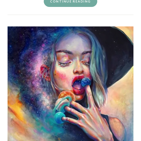
CONTINUE READING