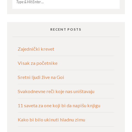
RECENT POSTS
Zajednički krevet
Visak za početnike
Sretni ljudi žive na Goi
Svakodnevne reči koje nas uništavaju
11 saveta za one koji bi da napišu knjigu
Kako bi bilo ukinuti hladnu zimu