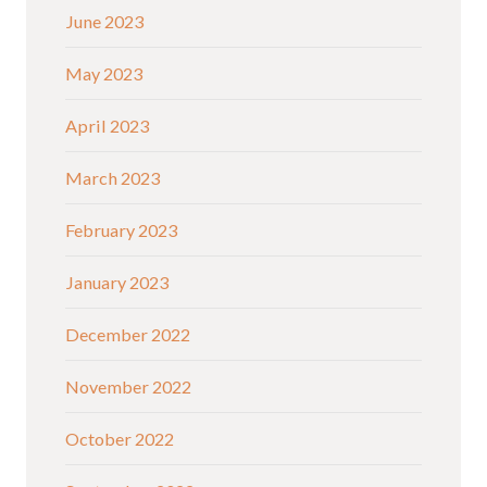
June 2023
May 2023
April 2023
March 2023
February 2023
January 2023
December 2022
November 2022
October 2022