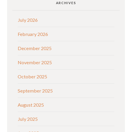
ARCHIVES
July 2026
February 2026
December 2025
November 2025
October 2025
September 2025
August 2025
July 2025