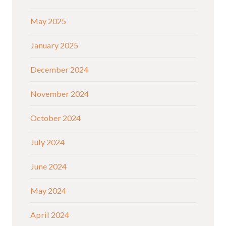
May 2025
January 2025
December 2024
November 2024
October 2024
July 2024
June 2024
May 2024
April 2024