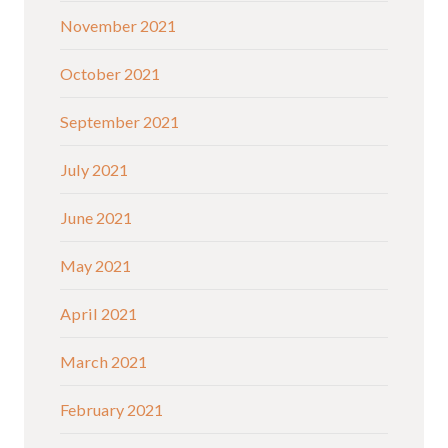
November 2021
October 2021
September 2021
July 2021
June 2021
May 2021
April 2021
March 2021
February 2021