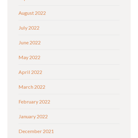
August 2022
July 2022
June 2022
May 2022
April 2022
March 2022
February 2022
January 2022
December 2021