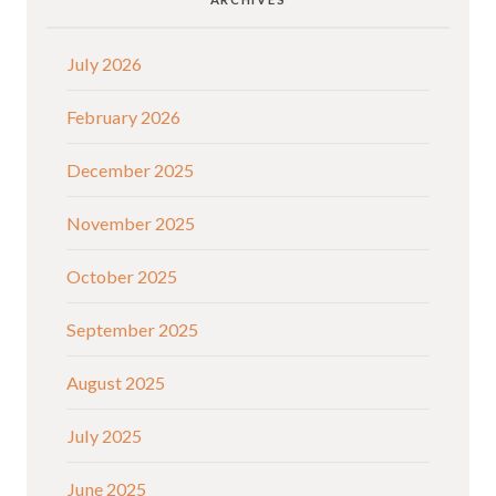
July 2026
February 2026
December 2025
November 2025
October 2025
September 2025
August 2025
July 2025
June 2025