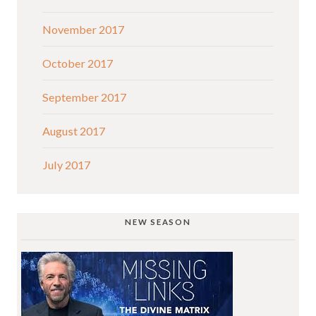
November 2017
October 2017
September 2017
August 2017
July 2017
NEW SEASON