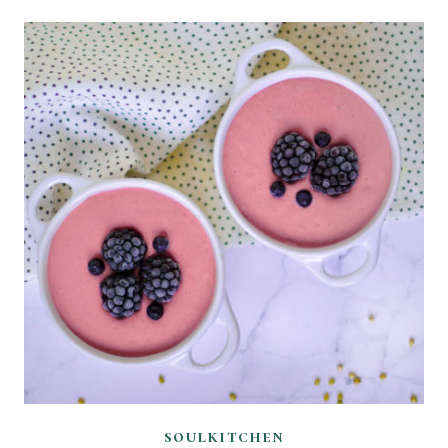
soulkitchen