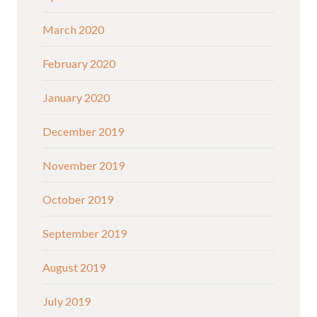
March 2020
February 2020
January 2020
December 2019
November 2019
October 2019
September 2019
August 2019
July 2019