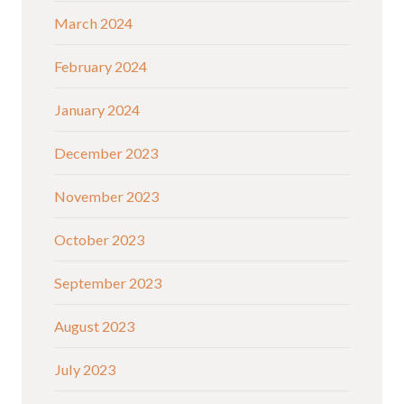
March 2024
February 2024
January 2024
December 2023
November 2023
October 2023
September 2023
August 2023
July 2023