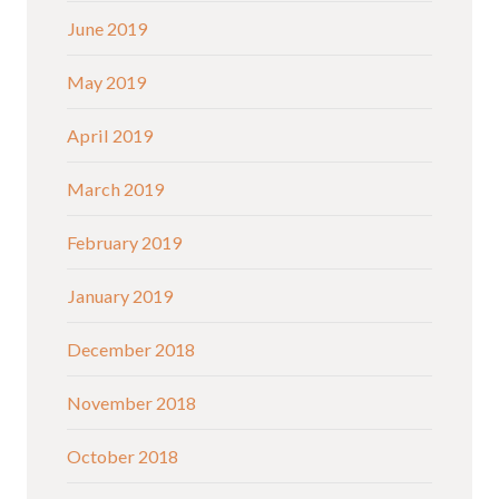
June 2019
May 2019
April 2019
March 2019
February 2019
January 2019
December 2018
November 2018
October 2018