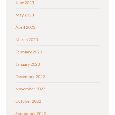
June 2023
May 2023
April 2023
March 2023
February 2023
January 2023
December 2022
November 2022
October 2022
September 2022