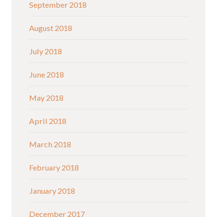
September 2018
August 2018
July 2018
June 2018
May 2018
April 2018
March 2018
February 2018
January 2018
December 2017