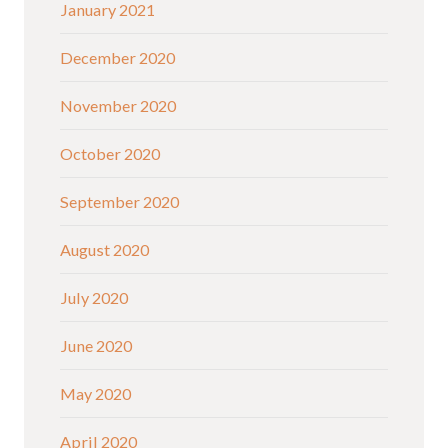
January 2021
December 2020
November 2020
October 2020
September 2020
August 2020
July 2020
June 2020
May 2020
April 2020