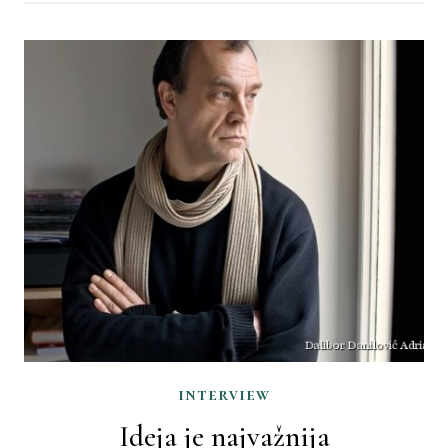
interview
Ideja je najvažnija