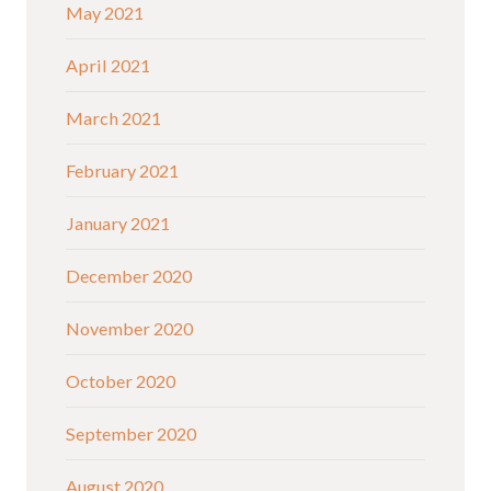
May 2021
April 2021
March 2021
February 2021
January 2021
December 2020
November 2020
October 2020
September 2020
August 2020