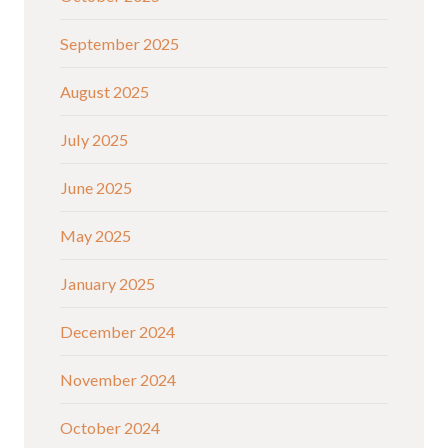
September 2025
August 2025
July 2025
June 2025
May 2025
January 2025
December 2024
November 2024
October 2024