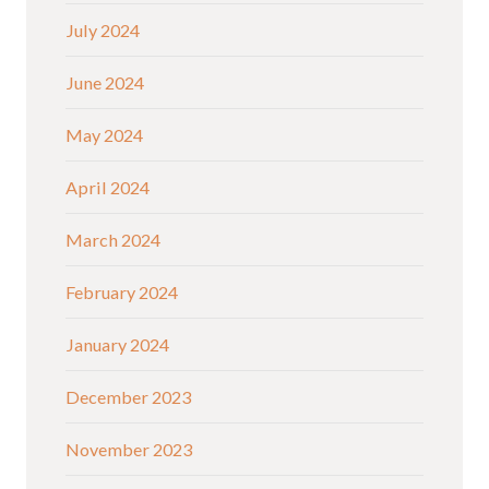
July 2024
June 2024
May 2024
April 2024
March 2024
February 2024
January 2024
December 2023
November 2023