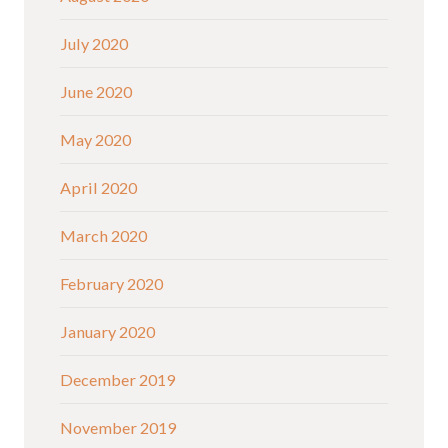
July 2020
June 2020
May 2020
April 2020
March 2020
February 2020
January 2020
December 2019
November 2019