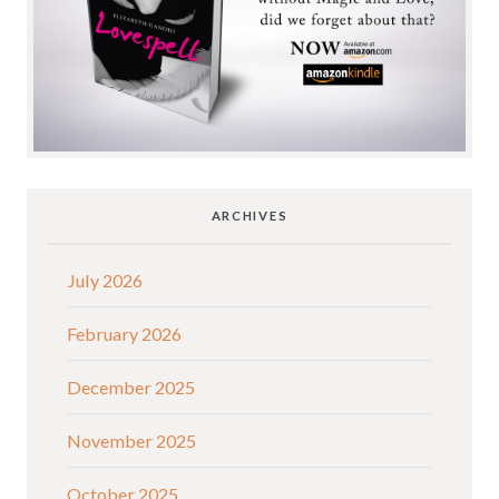
ARCHIVES
July 2026
February 2026
December 2025
November 2025
October 2025