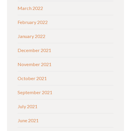
March 2022
February 2022
January 2022
December 2021
November 2021
October 2021
September 2021
July 2021
June 2021