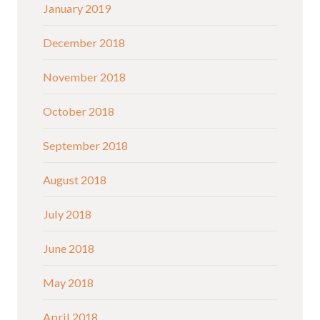
January 2019
December 2018
November 2018
October 2018
September 2018
August 2018
July 2018
June 2018
May 2018
April 2018