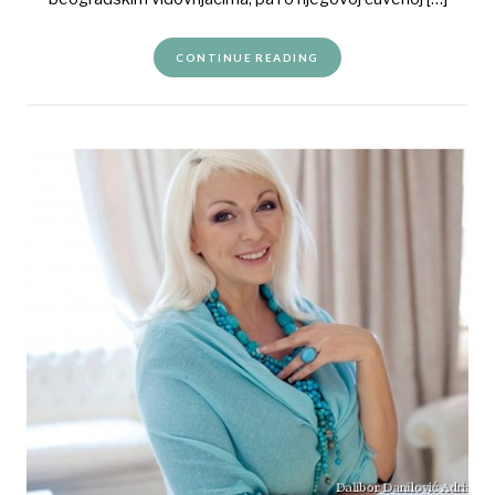
CONTINUE READING