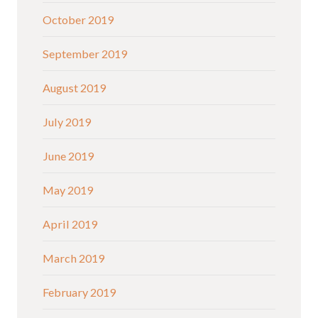
October 2019
September 2019
August 2019
July 2019
June 2019
May 2019
April 2019
March 2019
February 2019