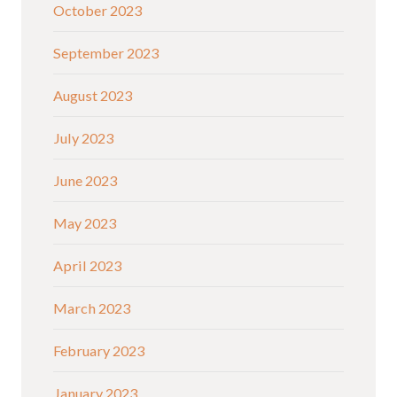
October 2023
September 2023
August 2023
July 2023
June 2023
May 2023
April 2023
March 2023
February 2023
January 2023