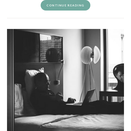
CONTINUE READING