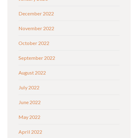
December 2022
November 2022
October 2022
September 2022
August 2022
July 2022
June 2022
May 2022
April 2022