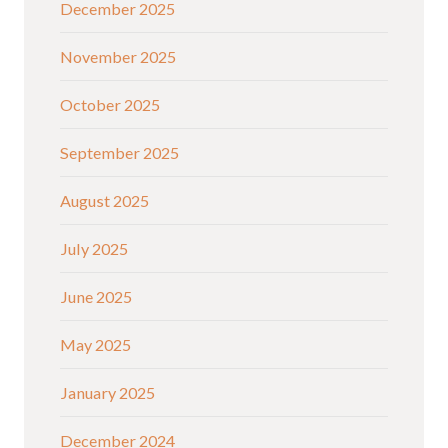
December 2025
November 2025
October 2025
September 2025
August 2025
July 2025
June 2025
May 2025
January 2025
December 2024