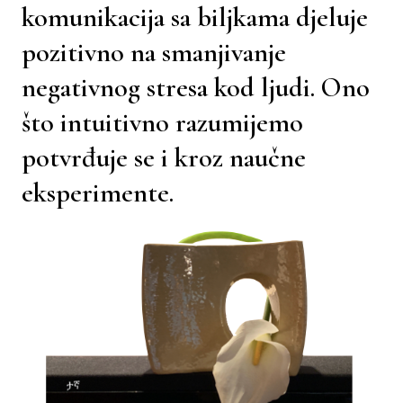
komunikacija sa biljkama djeluje
pozitivno na smanjivanje
negativnog stresa kod ljudi. Ono
što intuitivno razumijemo
potvrđuje se i kroz naučne
eksperimente.