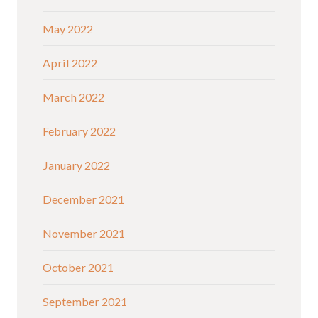
May 2022
April 2022
March 2022
February 2022
January 2022
December 2021
November 2021
October 2021
September 2021