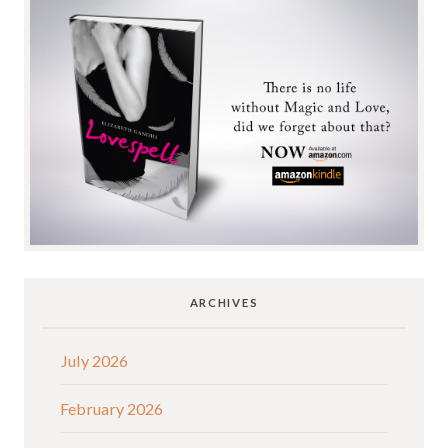
ARCHIVES
July 2026
February 2026