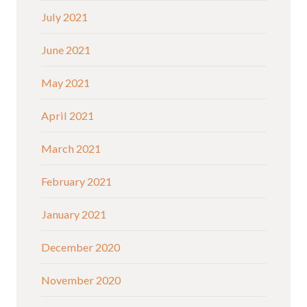
July 2021
June 2021
May 2021
April 2021
March 2021
February 2021
January 2021
December 2020
November 2020