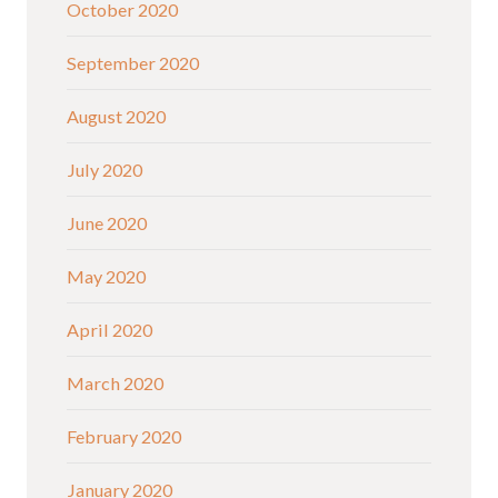
October 2020
September 2020
August 2020
July 2020
June 2020
May 2020
April 2020
March 2020
February 2020
January 2020