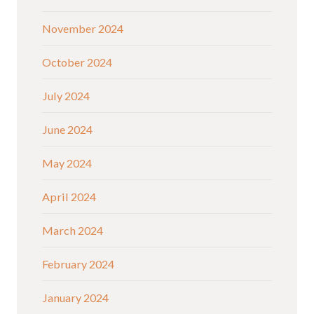
November 2024
October 2024
July 2024
June 2024
May 2024
April 2024
March 2024
February 2024
January 2024