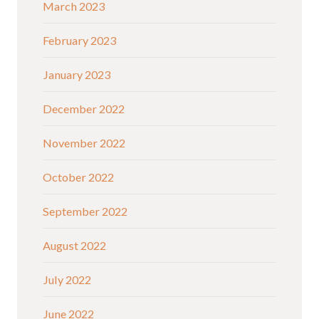
March 2023
February 2023
January 2023
December 2022
November 2022
October 2022
September 2022
August 2022
July 2022
June 2022