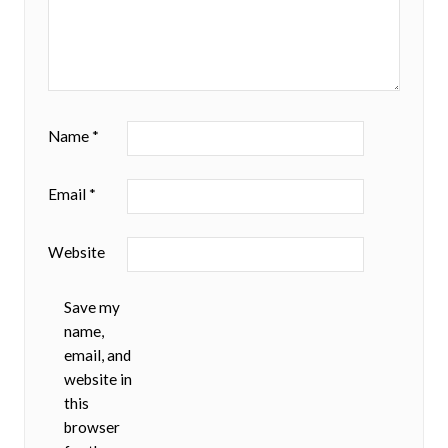
Name
*
Email
*
Website
Save my
name,
email, and
website in
this
browser