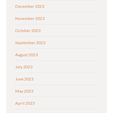
December 2023
November 2023
October 2023
September 2023
August 2023
July 2023
June 2023
May 2023
April 2023