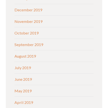
December 2019
November 2019
October 2019
September 2019
August 2019
July 2019
June 2019
May 2019
April 2019