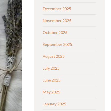
December 2025
November 2025
October 2025
September 2025
August 2025
July 2025
June 2025
May 2025
January 2025