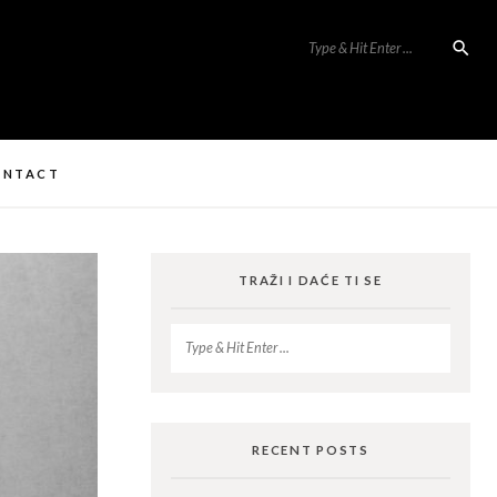
ONTACT
TRAŽI I DAĆE TI SE
RECENT POSTS