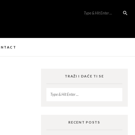
ONTACT
TRAŽI I DAĆE TI SE
RECENT POSTS