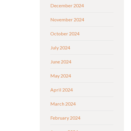
December 2024
November 2024
October 2024
July 2024
June 2024
May 2024
April 2024
March 2024
February 2024