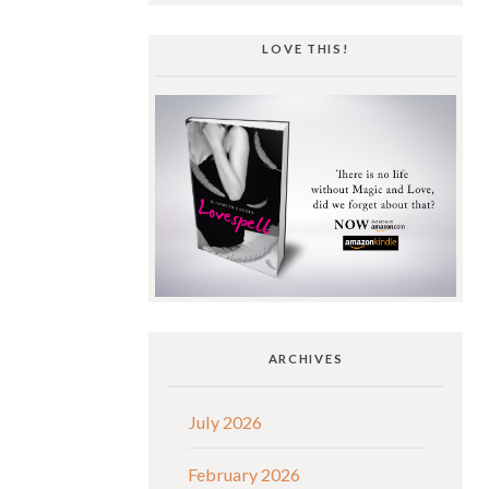
LOVE THIS!
ARCHIVES
July 2026
February 2026