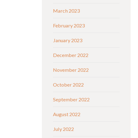
March 2023
February 2023
January 2023
December 2022
November 2022
October 2022
September 2022
August 2022
July 2022