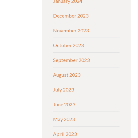
January 2024
December 2023
November 2023
October 2023
September 2023
August 2023
July 2023
June 2023
May 2023
April 2023