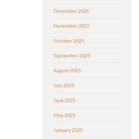
December 2025
November 2025
October 2025
September 2025
August 2025
July 2025
June 2025
May 2025
January 2025