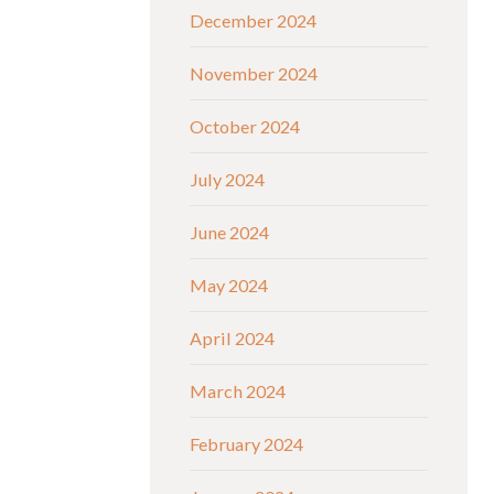
December 2024
November 2024
October 2024
July 2024
June 2024
May 2024
April 2024
March 2024
February 2024